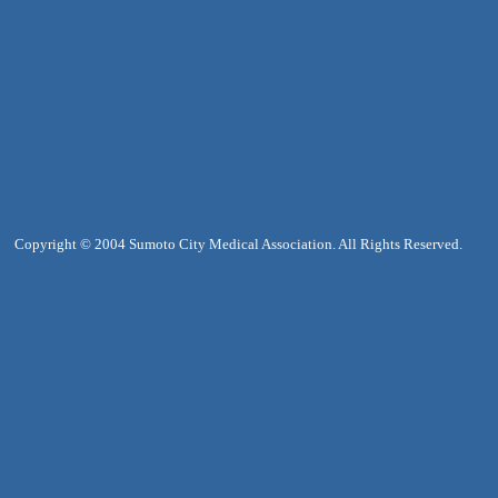
Copyright © 2004 Sumoto City Medical Association. All Rights Reserved.