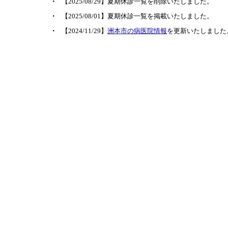
・
【2025/08/29】夏期休診一覧を削除いたしました。
・
【2025/08/01】夏期休診一覧を掲載いたしました。
・
【2024/11/29】
洲本市の病医院情報
を更新いたしました